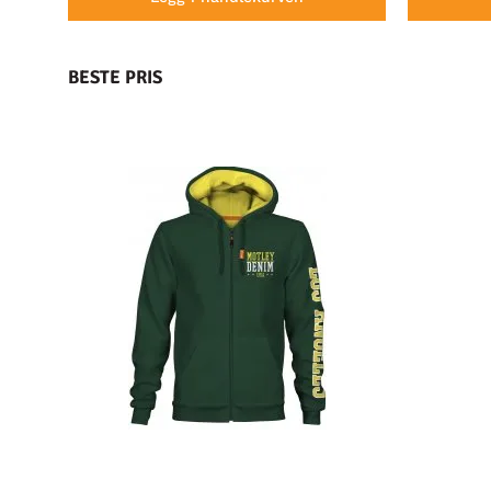
BESTE PRIS