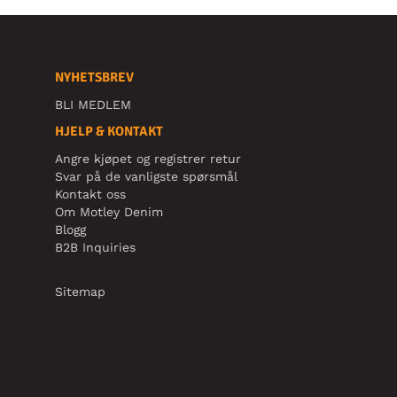
NYHETSBREV
BLI MEDLEM
HJELP & KONTAKT
Angre kjøpet og registrer retur
Svar på de vanligste spørsmål
Kontakt oss
Om Motley Denim
Blogg
B2B Inquiries
Sitemap