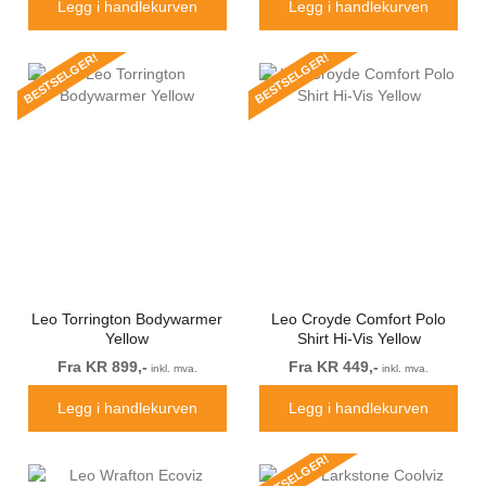
Legg i handlekurven
Legg i handlekurven
BESTSELGER!
BESTSELGER!
Leo Torrington Bodywarmer
Leo Croyde Comfort Polo
Yellow
Shirt Hi-Vis Yellow
Fra KR 899,-
Fra KR 449,-
inkl. mva.
inkl. mva.
Legg i handlekurven
Legg i handlekurven
BESTSELGER!