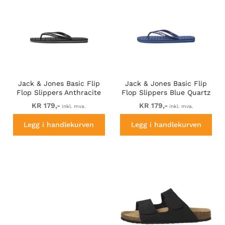
Jack & Jones Basic Flip
Jack & Jones Basic Flip
Flop Slippers Anthracite
Flop Slippers Blue Quartz
KR 179,-
KR 179,-
inkl. mva.
inkl. mva.
Legg i handlekurven
Legg i handlekurven