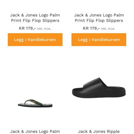
Jack & Jones Logo Palm
Jack & Jones Logo Palm
Print Flip Flop Slippers
Print Flip Flop Slippers
Anthracite
Medieval Blue
KR 179,-
KR 179,-
inkl. mva.
inkl. mva.
Legg i handlekurven
Legg i handlekurven
Jack & Jones Logo Palm
Jack & Jones Ripple