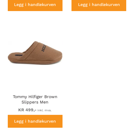
Legg i handlekurven
Legg i handlekurven
Tommy Hilfiger Brown
Slippers Men
KR 499,-
inkl. mva.
Legg i handlekurven