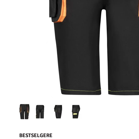
BESTSELGERE