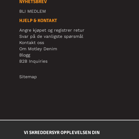
NYHETSBREV
BLI MEDLEM
HJELP & KONTAKT
Angre kjøpet og registrer retur
Svar på de vanligste spørsmål
Kontakt oss
Om Motley Denim
Blogg
B2B Inquiries
Sitemap
VI SKREDDERSYR OPPLEVELSEN DIN