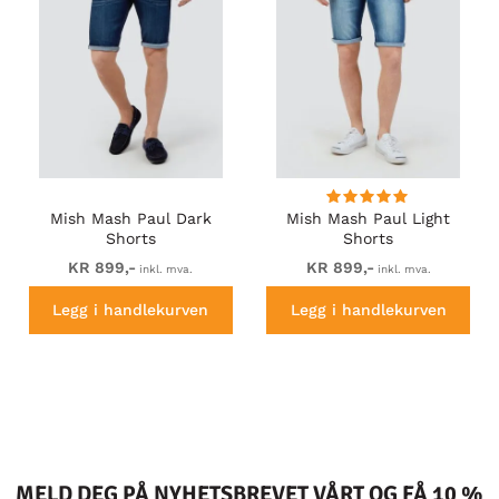
Mish Mash Paul Dark
Mish Mash Paul Light
Shorts
Shorts
KR 899,-
KR 899,-
inkl. mva.
inkl. mva.
Legg i handlekurven
Legg i handlekurven
MELD DEG PÅ NYHETSBREVET VÅRT OG FÅ 10 %