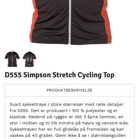
D555 Simpson Stretch Cycling Top
PRODUKTBESKRIVELSE
Svart sykkeltrøye i store størrelser med røde detaljer
fra D555. Den er produsert i 100 % polyester og er
elastisk. Nederst på ryggen er det 3 åpne lommer, en
stor i midten og to litt mindre på høyre og venstre side.
Sykkeltrøyen har en full glidelås på fremsiden og kan
vaskes på 40 grader. Glem ikke å se i størrelsesguiden