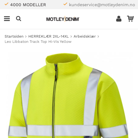
4000 MODELLER
kundeservice@motleydenim.no
Startsiden
HERREKLÆR 2XL-14XL
Arbeidsklær
Leo Libbaton Track Top Hi-Vis Yellow