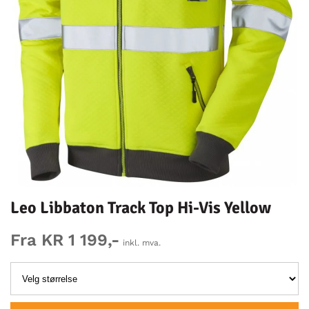
Leo Libbaton Track Top Hi-Vis Yellow
Fra KR 1 199,-
inkl. mva.