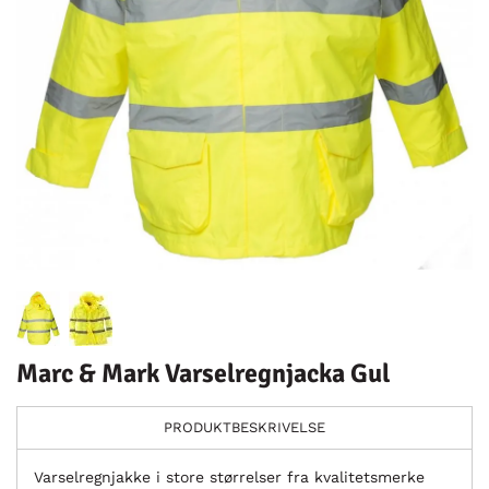
Marc & Mark Varselregnjacka Gul
PRODUKTBESKRIVELSE
Varselregnjakke i store størrelser fra kvalitetsmerke