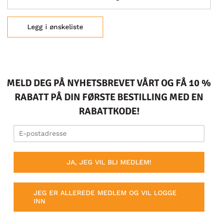
Legg i ønskeliste
MELD DEG PÅ NYHETSBREVET VÅRT OG FÅ 10 %
RABATT PÅ DIN FØRSTE BESTILLING MED EN
RABATTKODE!
JA, JEG VIL BLI MEDLEM!
JEG ER ALLEREDE MEDLEM OG VIL LOGGE
INN