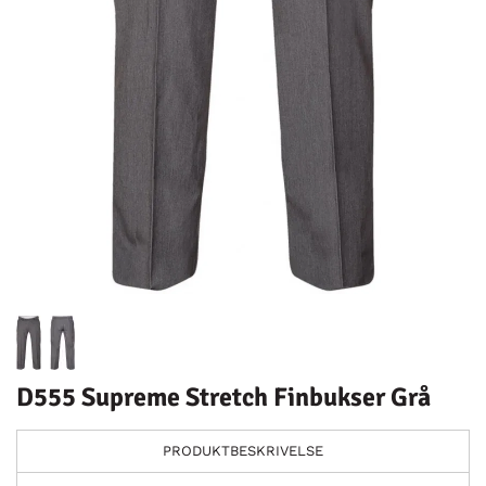
D555 Supreme Stretch Finbukser Grå
PRODUKTBESKRIVELSE