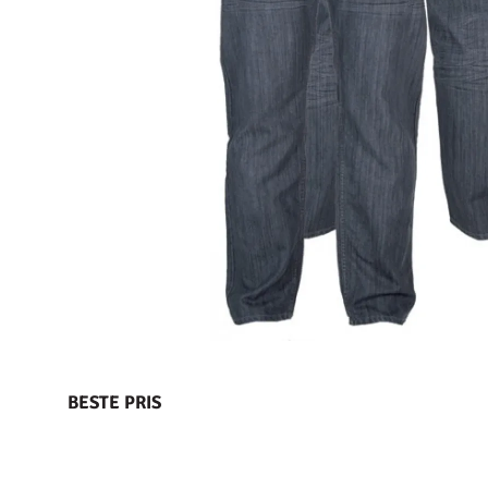
BESTE PRIS