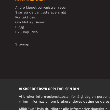
Angre kjøpet og registrer retur
Svar på de vanligste spørsmål
Kontakt oss
Om Motley Denim
Blogg
B2B Inquiries
Sitemap
VI SKREDDERSYR OPPLEVELSEN DIN
Vi bruker informasjonskapsler for å gi deg en personl
vi inn informasjon om brukere, deres design og deres
Klikk "OK" hvis du tillater alle informasjonskapsler ell