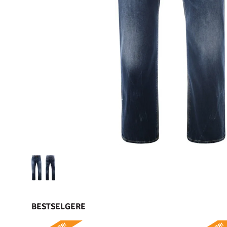
BESTSELGERE