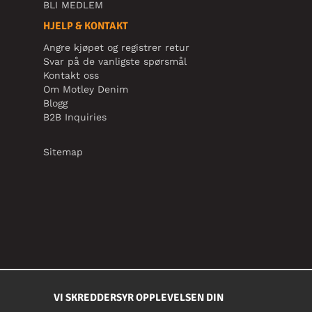
BLI MEDLEM
HJELP & KONTAKT
Angre kjøpet og registrer retur
Svar på de vanligste spørsmål
Kontakt oss
Om Motley Denim
Blogg
B2B Inquiries
Sitemap
VI SKREDDERSYR OPPLEVELSEN DIN