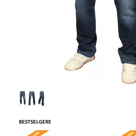
BESTSELGERE