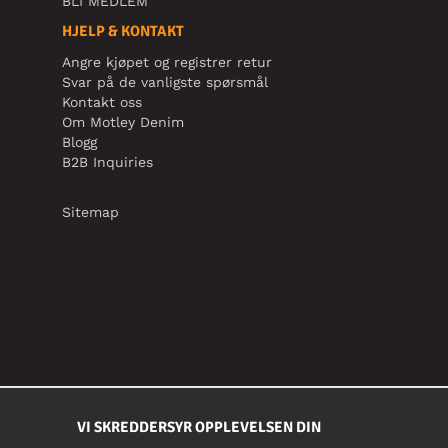
BLI MEDLEM
HJELP & KONTAKT
Angre kjøpet og registrer retur
Svar på de vanligste spørsmål
Kontakt oss
Om Motley Denim
Blogg
B2B Inquiries
Sitemap
VI SKREDDERSYR OPPLEVELSEN DIN