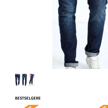
BESTSELGERE