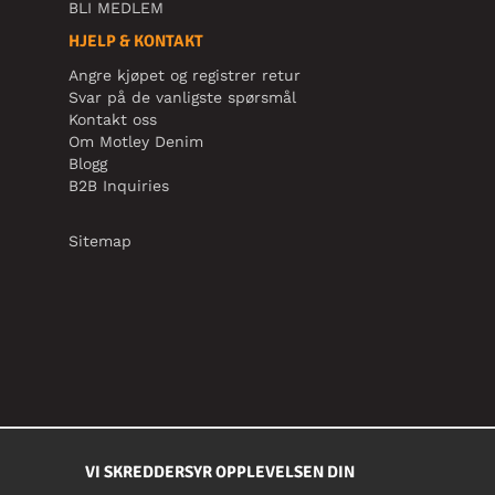
BLI MEDLEM
HJELP & KONTAKT
Angre kjøpet og registrer retur
Svar på de vanligste spørsmål
Kontakt oss
Om Motley Denim
Blogg
B2B Inquiries
Sitemap
VI SKREDDERSYR OPPLEVELSEN DIN