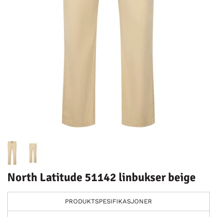
North Latitude 51142 linbukser beige
PRODUKTSPESIFIKASJONER