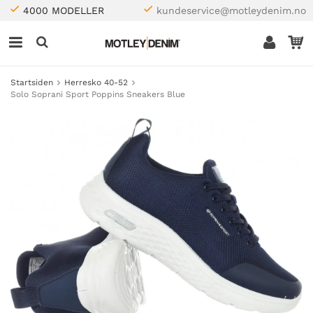
4000 MODELLER
kundeservice@motleydenim.no
Startsiden
Herresko 40-52
Solo Soprani Sport Poppins Sneakers Blue