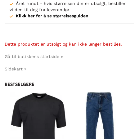
Året rundt - hvis størrelsen din er utsolgt, bestiller
vi den til deg fra leverandør
Klikk her for å se størrelsesguiden
Dette produktet er utsolgt og kan ikke lenger bestilles.
Gå til butikkens startside »
Sidekart »
BESTSELGERE