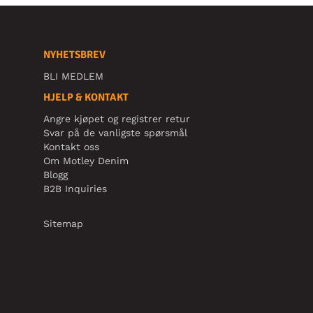
NYHETSBREV
BLI MEDLEM
HJELP & KONTAKT
Angre kjøpet og registrer retur
Svar på de vanligste spørsmål
Kontakt oss
Om Motley Denim
Blogg
B2B Inquiries
Sitemap