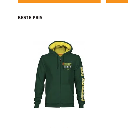
BESTE PRIS