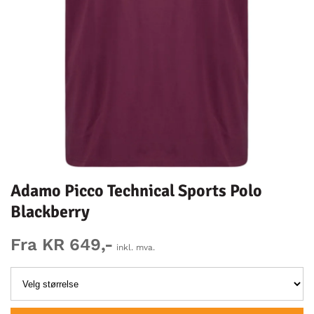
Adamo Picco Technical Sports Polo
Blackberry
Fra KR 649,-
inkl. mva.