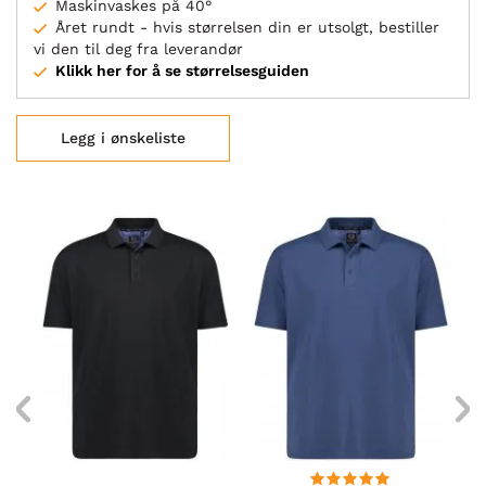
Maskinvaskes på 40°
Året rundt - hvis størrelsen din er utsolgt, bestiller
vi den til deg fra leverandør
Klikk her for å se størrelsesguiden
Legg i ønskeliste