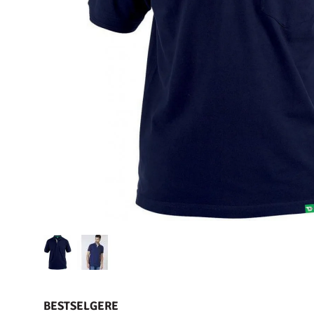
BESTSELGERE