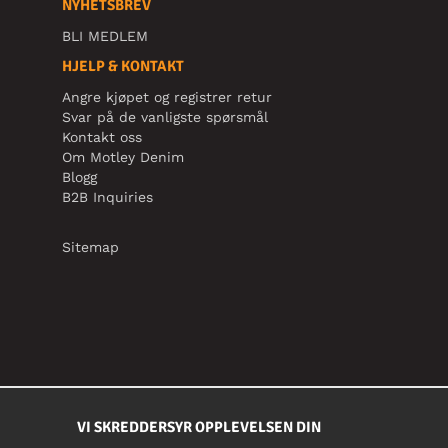
NYHETSBREV
BLI MEDLEM
HJELP & KONTAKT
Angre kjøpet og registrer retur
Svar på de vanligste spørsmål
Kontakt oss
Om Motley Denim
Blogg
B2B Inquiries
Sitemap
VI SKREDDERSYR OPPLEVELSEN DIN