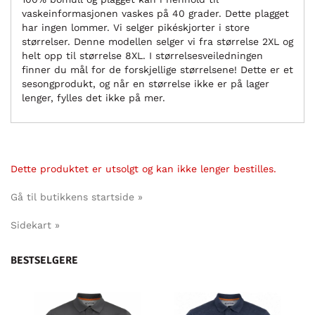
vaskeinformasjonen vaskes på 40 grader. Dette plagget
har ingen lommer. Vi selger pikéskjorter i store
størrelser. Denne modellen selger vi fra størrelse 2XL og
helt opp til størrelse 8XL. I størrelsesveiledningen
finner du mål for de forskjellige størrelsene! Dette er et
sesongprodukt, og når en størrelse ikke er på lager
lenger, fylles det ikke på mer.
Dette produktet er utsolgt og kan ikke lenger bestilles.
Gå til butikkens startside »
Sidekart »
BESTSELGERE