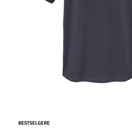
BESTSELGERE