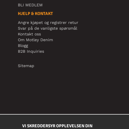
BLI MEDLEM
HJELP & KONTAKT
Angre kjøpet og registrer retur
Svar på de vanligste spørsmål
Kontakt oss
Om Motley Denim
Blogg
B2B Inquiries
Sitemap
VI SKREDDERSYR OPPLEVELSEN DIN