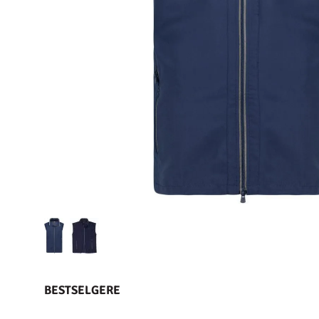
BESTSELGERE