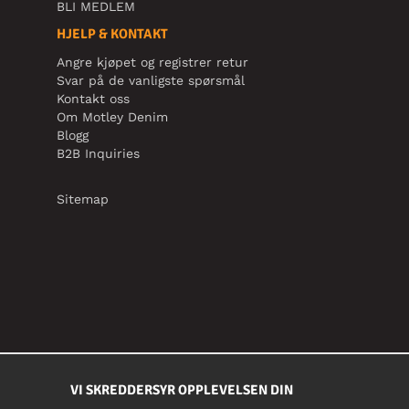
BLI MEDLEM
HJELP & KONTAKT
Angre kjøpet og registrer retur
Svar på de vanligste spørsmål
Kontakt oss
Om Motley Denim
Blogg
B2B Inquiries
Sitemap
VI SKREDDERSYR OPPLEVELSEN DIN