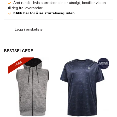
Året rundt - hvis størrelsen din er utsolgt, bestiller vi den
til deg fra leverandør
Klikk her for å se størrelsesguiden
Legg i ønskeliste
BESTSELGERE
- 55%