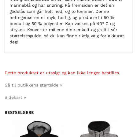
marineblå og har snøring. På fremsiden er det en
glidelås som går helt ned, og to lommer. Denne
hettegenseren er myk, herlig, og produsert i 50 %
bomull og 50 % polyester. Kan vaskes på 40° C og
strykes. Konverter målene dine enkelt og greit i vår
størrelsesguide, så du kan finne riktig valg for akkurat
deg!
Dette produktet er utsolgt og kan ikke lenger bestilles.
Gå til butikkens startside »
Sidekart »
BESTSELGERE