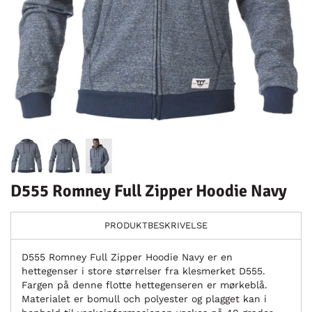
D555 Romney Full Zipper Hoodie Navy
PRODUKTBESKRIVELSE
D555 Romney Full Zipper Hoodie Navy er en
hettegenser i store størrelser fra klesmerket D555.
Fargen på denne flotte hettegenseren er mørkeblå.
Materialet er bomull och polyester og plagget kan i