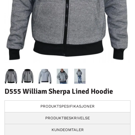
D555 William Sherpa Lined Hoodie
PRODUKTSPESIFIKASJONER
PRODUKTBESKRIVELSE
KUNDEOMTALER