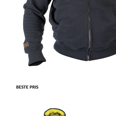
BESTE PRIS