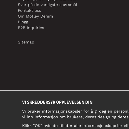
Svar på de vanligste spørsmål
Kontakt oss
Om Motley Denim
Blogg
B2B Inquiries
Sitemap
VI SKREDDERSYR OPPLEVELSEN DIN
Vi bruker informasjonskapsler for å gi deg en personl
vi inn informasjon om brukere, deres design og deres
Klikk "OK" hvis du tillater alle informasjonskapsler ell