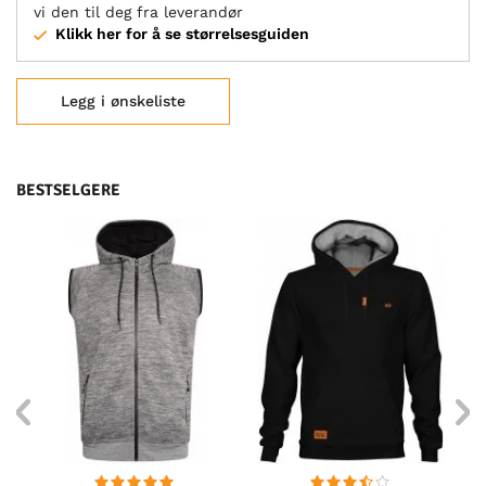
vi den til deg fra leverandør
Klikk her for å se størrelsesguiden
Legg i ønskeliste
BESTSELGERE