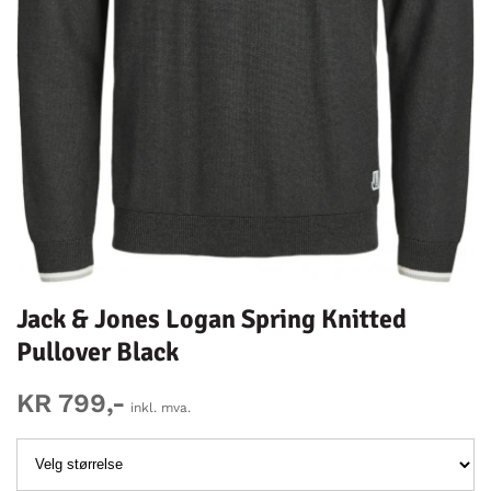
Jack & Jones Logan Spring Knitted
Pullover Black
KR 799,-
inkl. mva.