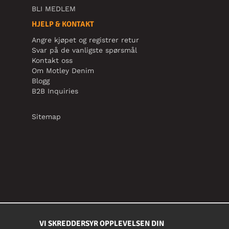
BLI MEDLEM
HJELP & KONTAKT
Angre kjøpet og registrer retur
Svar på de vanligste spørsmål
Kontakt oss
Om Motley Denim
Blogg
B2B Inquiries
Sitemap
VI SKREDDERSYR OPPLEVELSEN DIN