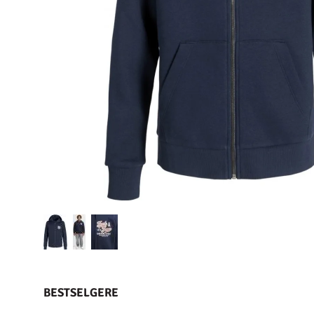
BESTSELGERE