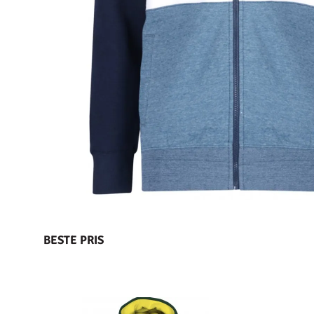
BESTE PRIS