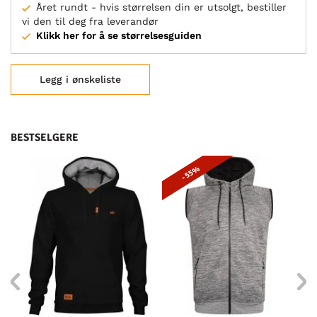
Året rundt - hvis størrelsen din er utsolgt, bestiller
vi den til deg fra leverandør
Klikk her for å se størrelsesguiden
Legg i ønskeliste
BESTSELGERE
- 55%