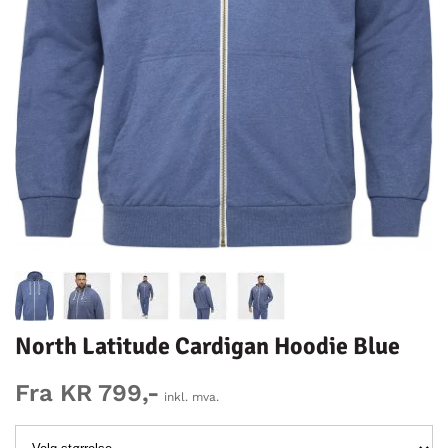
North Latitude Cardigan Hoodie Blue
Fra KR 799,-
inkl. mva.