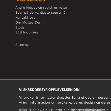
Angre kjøpet og registrer retur
Svar på de vanligste spørsmål
Kontakt oss
Om Motley Denim
Blogg
B2B Inquiries
Sitemap
VI SKREDDERSYR OPPLEVELSEN DIN
Vi bruker informasjonskapsler for å gi deg en personl
vi inn informasjon om brukere, deres design og deres
Klikk "OK" hvis du tillater alle informasjonskapsler ell