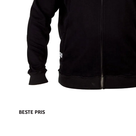
BESTE PRIS