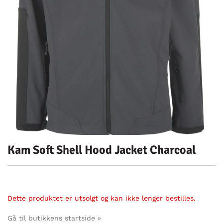
Kam Soft Shell Hood Jacket Charcoal
Dette produktet er utsolgt og kan ikke lenger bestilles.
Gå til butikkens startside »