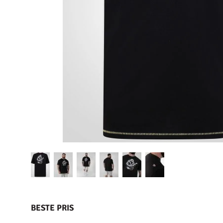
BESTE PRIS