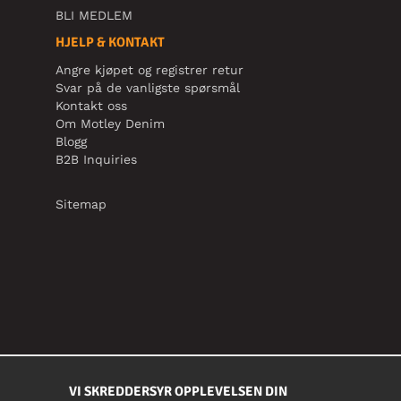
BLI MEDLEM
HJELP & KONTAKT
Angre kjøpet og registrer retur
Svar på de vanligste spørsmål
Kontakt oss
Om Motley Denim
Blogg
B2B Inquiries
Sitemap
VI SKREDDERSYR OPPLEVELSEN DIN