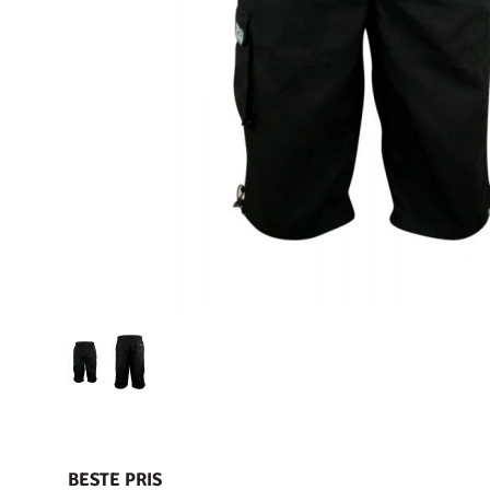
BESTE PRIS