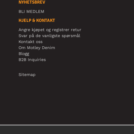
NYHETSBREV
BLI MEDLEM
HJELP & KONTAKT
Angre kjøpet og registrer retur
Svar på de vanligste spørsmål
Kontakt oss
Om Motley Denim
Blogg
B2B Inquiries
Sitemap