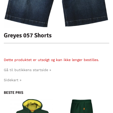
Greyes 057 Shorts
Dette produktet er utsolgt og kan ikke lenger bestilles.
Gå til butikkens startside »
Sidekart »
BESTE PRIS