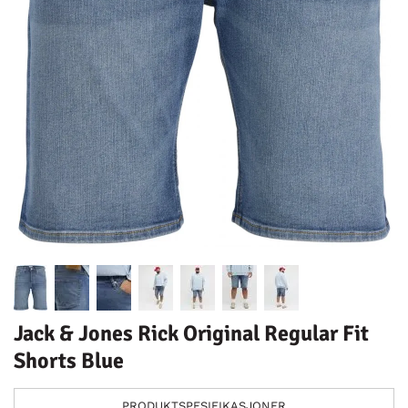
Jack & Jones Rick Original Regular Fit
Shorts Blue
PRODUKTSPESIFIKASJONER