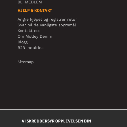
BLI MEDLEM
HJELP & KONTAKT
Angre kjøpet og registrer retur
Svar på de vanligste spørsmål
Kontakt oss
Om Motley Denim
Blogg
B2B Inquiries
Sitemap
VI SKREDDERSYR OPPLEVELSEN DIN