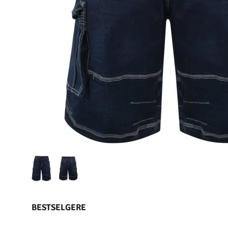
BESTSELGERE