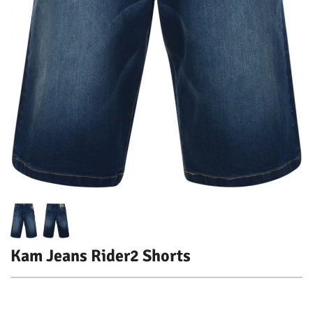
Kam Jeans Rider2 Shorts