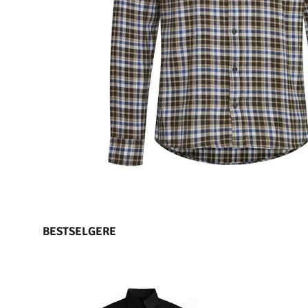
BESTSELGERE