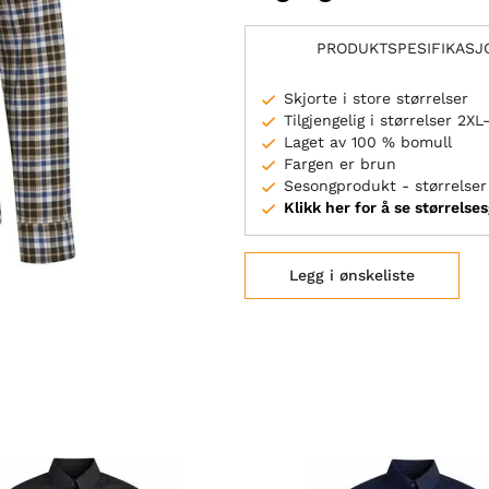
PRODUKTSPESIFIKASJ
Skjorte i store størrelser
Tilgjengelig i størrelser 2X
Laget av 100 % bomull
Fargen er brun
Sesongprodukt - størrelser 
Klikk her for å se størrelse
Legg i ønskeliste