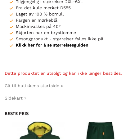
Tilgjengelig i størrelser 2XL–6XL
Fra det kule merket D555
Laget av 100 % bomull
Fargen er mørkeblå
Maskinvaskes på 40°
Skjorten har en brystlomme
Sesongprodukt - størrelser fylles ikke på
Klikk her for å se størrelsesguiden
Dette produktet er utsolgt og kan ikke lenger bestilles.
Gå til butikkens startside »
Sidekart »
BESTE PRIS