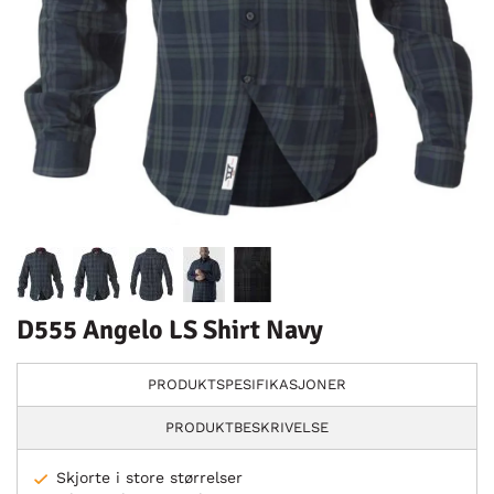
D555 Angelo LS Shirt Navy
PRODUKTSPESIFIKASJONER
PRODUKTBESKRIVELSE
Skjorte i store størrelser