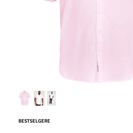
BESTSELGERE