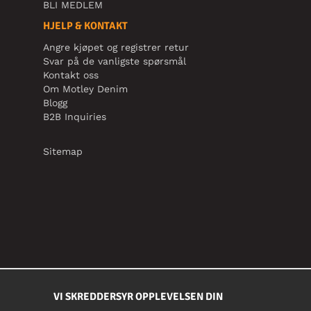
BLI MEDLEM
HJELP & KONTAKT
Angre kjøpet og registrer retur
Svar på de vanligste spørsmål
Kontakt oss
Om Motley Denim
Blogg
B2B Inquiries
Sitemap
VI SKREDDERSYR OPPLEVELSEN DIN