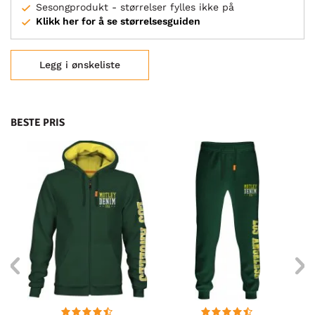
Sesongprodukt - størrelser fylles ikke på
Klikk her for å se størrelsesguiden
Legg i ønskeliste
BESTE PRIS