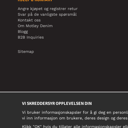
Angre kjøpet og registrer retur
Svar på de vanligste spørsmål
Kontakt oss
Om Motley Denim
Blogg
B2B Inquiries
Sitemap
VI SKREDDERSYR OPPLEVELSEN DIN
Vi bruker informasjonskapsler for å gi deg en personl
vi inn informasjon om brukere, deres design og deres
Klikk "OK" hvis du tillater alle informasjonskapsler ell