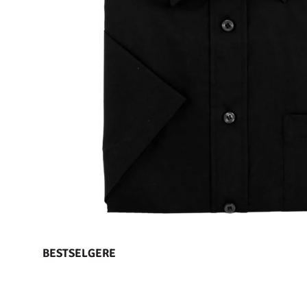
BESTSELGERE