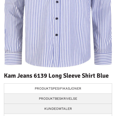
Kam Jeans 6139 Long Sleeve Shirt Blue
PRODUKTSPESIFIKASJONER
PRODUKTBESKRIVELSE
KUNDEOMTALER