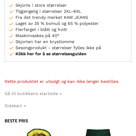
Skjorte i store størrelser
Tilgjengelig i størrelser 2XL–6XL
Fra det trendy merket KAM JEANS
Laget av 35 % bomull og 65 % polyester
Flerfarget i blått og hvitt
Maskinvaskes på 40°
Skjorten har en brystlomme
Sesongprodukt - størrelser fylles ikke på
Klikk her for å se størrelsesguiden
Dette produktet er utsolgt og kan ikke lenger bestilles.
Gå til butikkens startside »
Sidekart »
BESTE PRIS