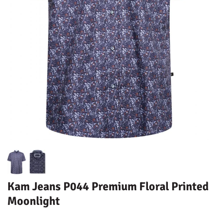
Kam Jeans P044 Premium Floral Printed
Moonlight