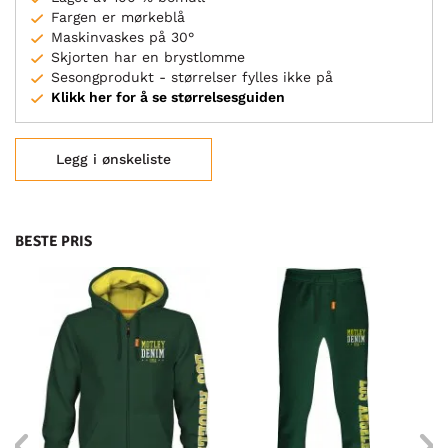
Fargen er mørkeblå
Maskinvaskes på 30°
Skjorten har en brystlomme
Sesongprodukt - størrelser fylles ikke på
Klikk her for å se størrelsesguiden
Legg i ønskeliste
BESTE PRIS