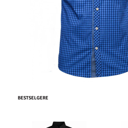
BESTSELGERE