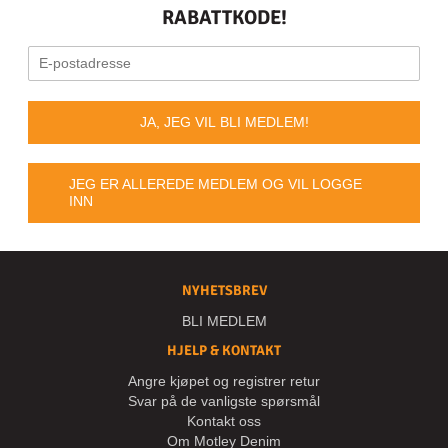
RABATTKODE!
JA, JEG VIL BLI MEDLEM!
JEG ER ALLEREDE MEDLEM OG VIL LOGGE
INN
NYHETSBREV
BLI MEDLEM
HJELP & KONTAKT
Angre kjøpet og registrer retur
Svar på de vanligste spørsmål
Kontakt oss
Om Motley Denim