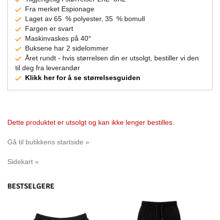
Fra merket Espionage
Laget av 65 % polyester, 35 % bomull
Fargen er svart
Maskinvaskes på 40°
Buksene har 2 sidelommer
Året rundt - hvis størrelsen din er utsolgt, bestiller vi den
til deg fra leverandør
Klikk her for å se størrelsesguiden
Dette produktet er utsolgt og kan ikke lenger bestilles.
Gå til butikkens startside »
Sidekart »
BESTSELGERE